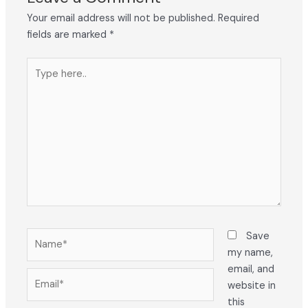
Your email address will not be published.
Required
fields are marked
*
Type
here..
Name*
Save
my name,
email, and
Email*
website in
this