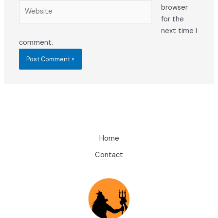
Website
browser
for the
next time I
comment.
Home
Contact