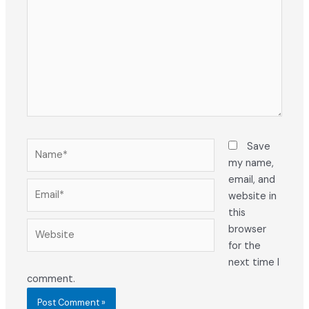
Name*
Save
my name,
email, and
Email*
website in
this
Website
browser
for the
next time I
comment.