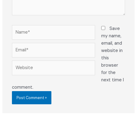
Name*
Save
my name,
email, and
Email*
website in
this
Website
browser
for the
next time I
comment.