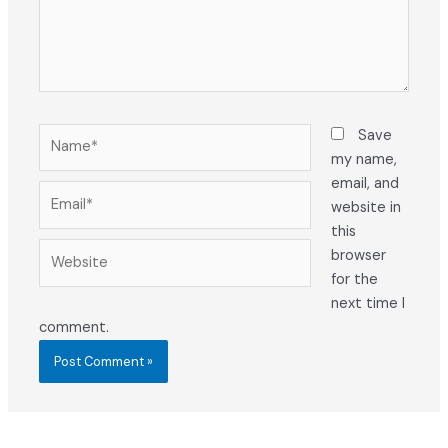
Name*
Save
my name,
email, and
Email*
website in
this
Website
browser
for the
next time I
comment.