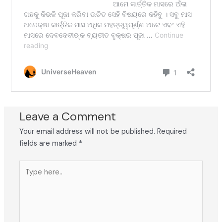
Leave a Comment
Your email address will not be published.
Required
fields are marked
*
Type
here..