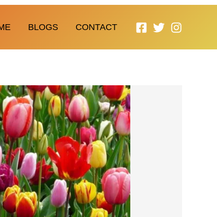
ME
BLOGS
CONTACT