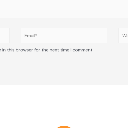
Email*
Web
 in this browser for the next time I comment.