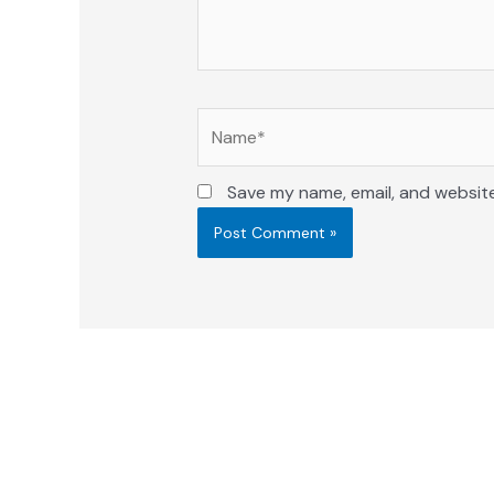
Name*
Save my name, email, and website