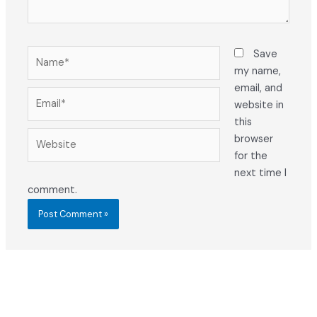
Name*
Save
my name,
email, and
Email*
website in
this
Website
browser
for the
next time I
comment.