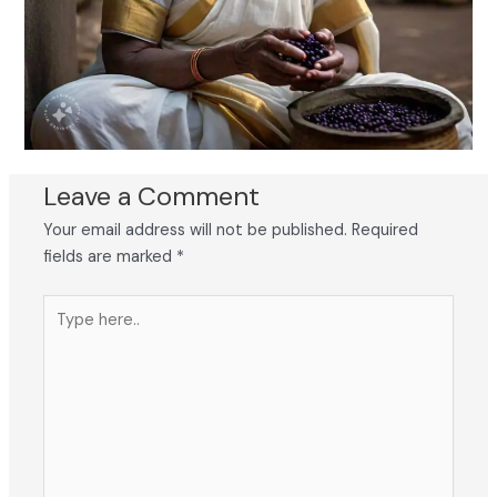
Leave a Comment
Your email address will not be published.
Required
fields are marked
*
Type
here..