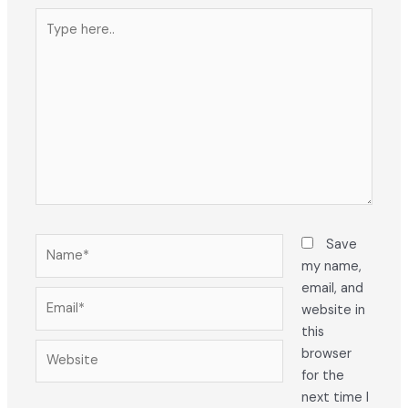
Type
here..
Name*
Save
my name,
email, and
Email*
website in
this
Website
browser
for the
next time I