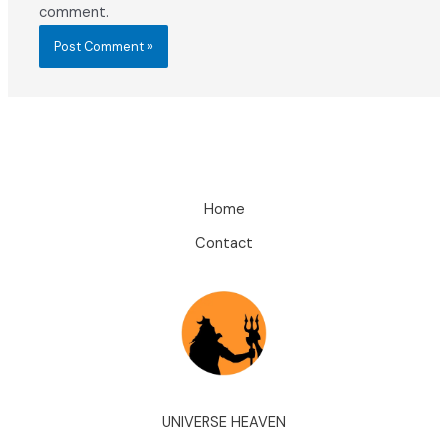
comment.
Home
Contact
UNIVERSE HEAVEN