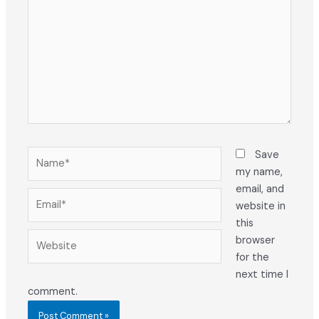
Name*
Save
my name,
email, and
Email*
website in
this
Website
browser
for the
next time I
comment.