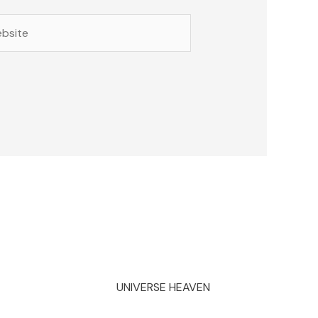
site
UNIVERSE HEAVEN