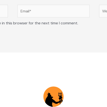
Email*
Web
 in this browser for the next time I comment.