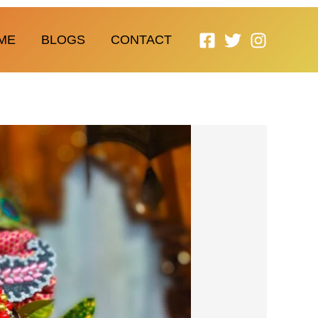
ME
BLOGS
CONTACT