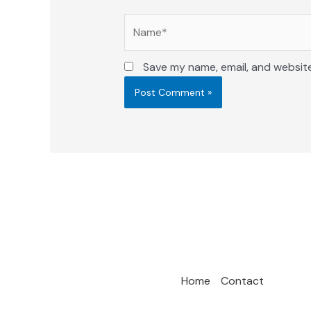
Name*
Save my name, email, and website
Home
Contact