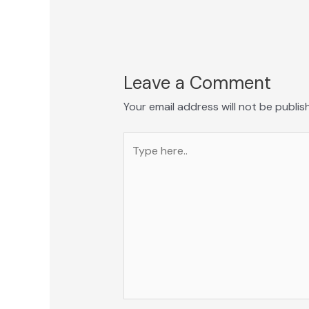
Leave a Comment
Your email address will not be publis
Type
here..