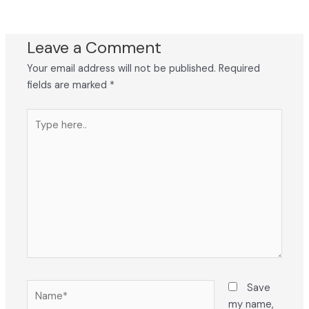
Leave a Comment
Your email address will not be published.
Required
fields are marked
*
Type
here..
Name*
Save
my name,