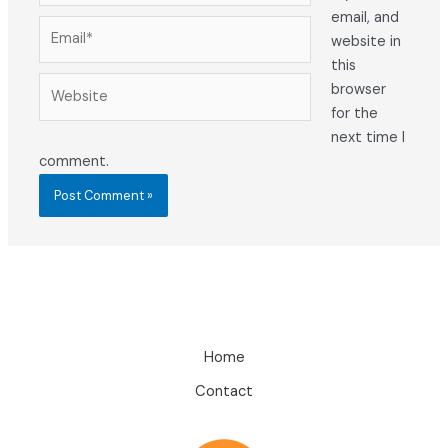
email, and
Email*
website in
this
Website
browser
for the
next time I
comment.
Home
Contact