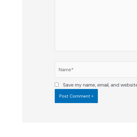
Name*
Save my name, email, and website