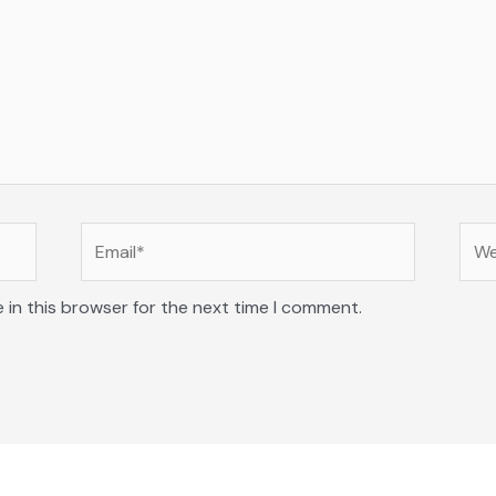
Email*
Web
 in this browser for the next time I comment.