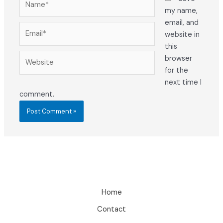
my name,
email, and
Email*
website in
this
Website
browser
for the
next time I
comment.
Home
Contact