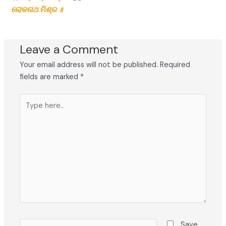
ଲୋକନାଥ ମିଶ୍ର ॥
Leave a Comment
Your email address will not be published.
Required
fields are marked
*
Type
here..
Name*
Save