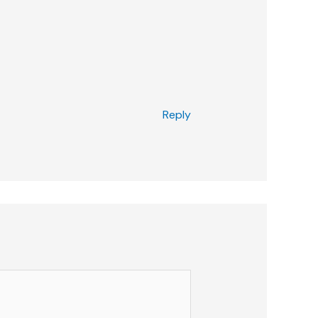
Reply