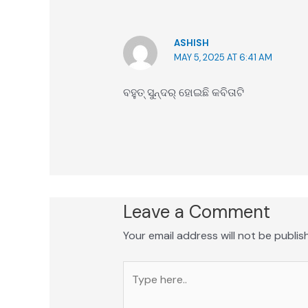
ASHISH
MAY 5, 2025 AT 6:41 AM
ବହୁତ୍ ସୁନ୍ଦର୍ ହୋଇଛି କବିତାଟି
Leave a Comment
Your email address will not be publis
Type
here..