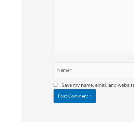
Name*
Save my name, email, and website