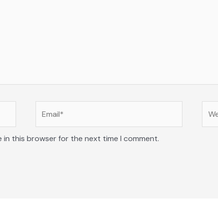
Email*
Web
 in this browser for the next time I comment.