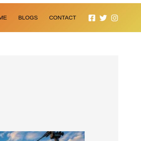
ME
BLOGS
CONTACT