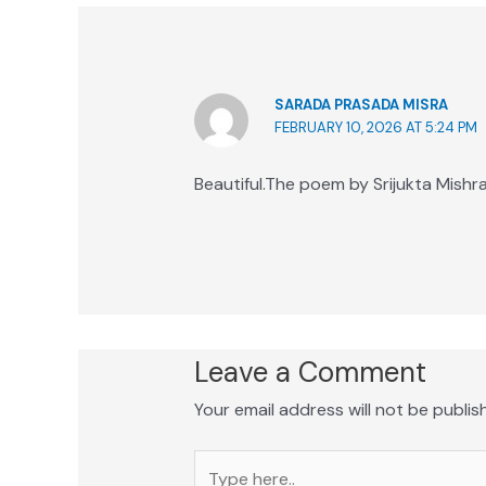
SARADA PRASADA MISRA
FEBRUARY 10, 2026 AT 5:24 PM
Beautiful.The poem by Srijukta Mishr
Leave a Comment
Your email address will not be publis
Type