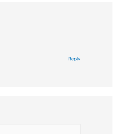
Reply