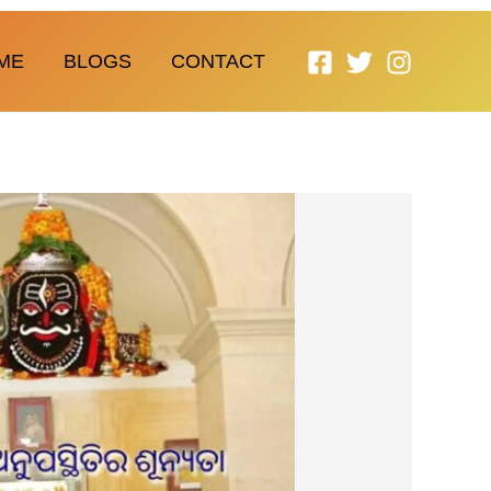
ME
BLOGS
CONTACT