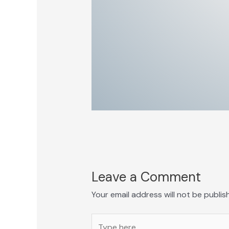
Leave a Comment
Your email address will not be publis
Type