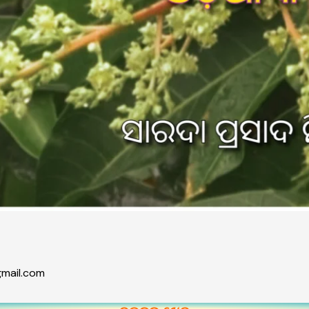
mail.com