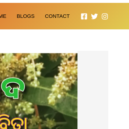
ME
BLOGS
CONTACT