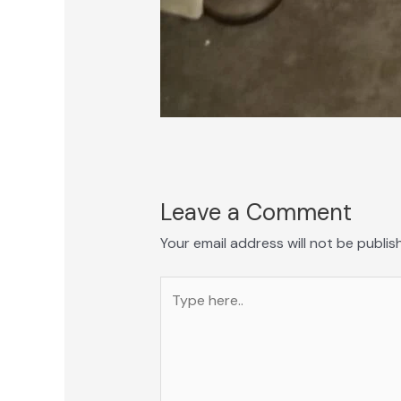
Leave a Comment
Your email address will not be publis
Type
here..