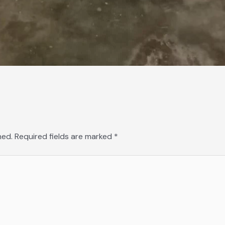
hed.
Required fields are marked
*