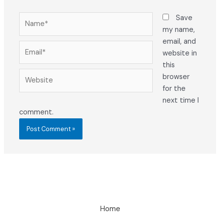
Name*
Save
my name,
email, and
Email*
website in
this
Website
browser
for the
next time I
comment.
Home