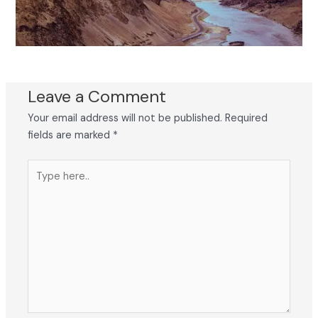
Leave a Comment
Your email address will not be published.
Required
fields are marked
*
Type
here..