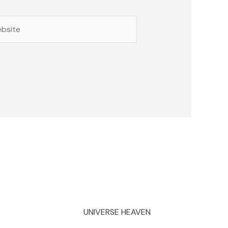
site
UNIVERSE HEAVEN