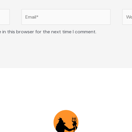
Email*
Web
 in this browser for the next time I comment.