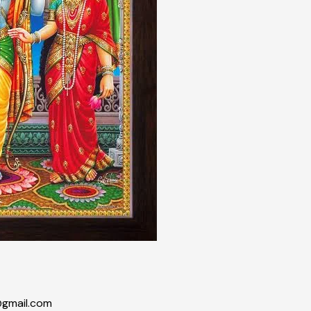
gmail.com