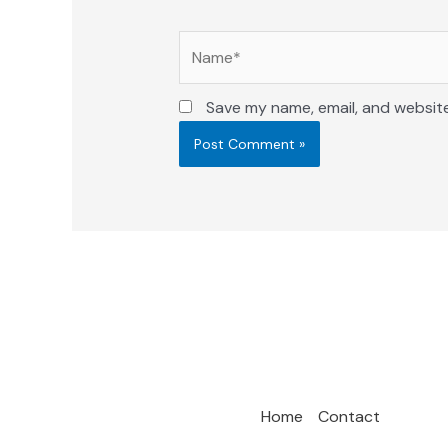
Name*
Save my name, email, and website
Home
Contact