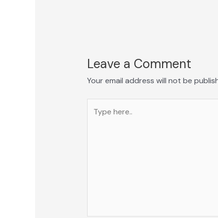
Leave a Comment
Your email address will not be publis
Type
here..