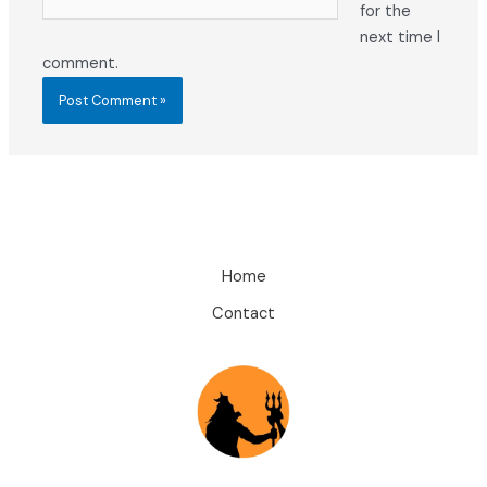
for the
next time I
comment.
Home
Contact