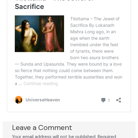
Leave a Comment
Your email address will not be published.
Required