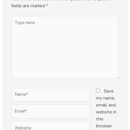
fields are marked
*
Type
here..
Name*
Save
my name,
email, and
Email*
website in
this
Website
browser