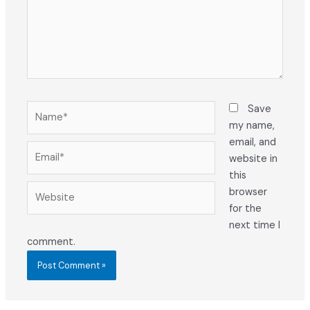
Name*
Save
my name,
email, and
Email*
website in
this
Website
browser
for the
next time I
comment.