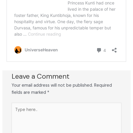
Leave a Comment
Your email address will not be published.
Required
fields are marked
*
Type
here..