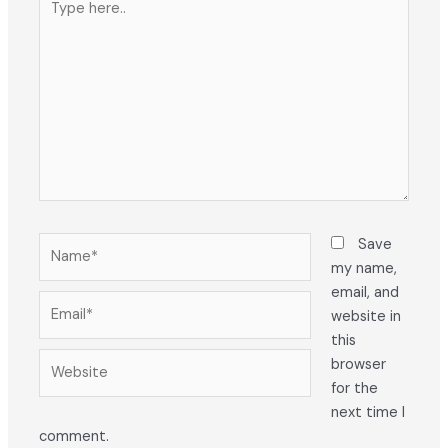
here..
Name*
Save
my name,
email, and
Email*
website in
this
Website
browser
for the
next time I
comment.