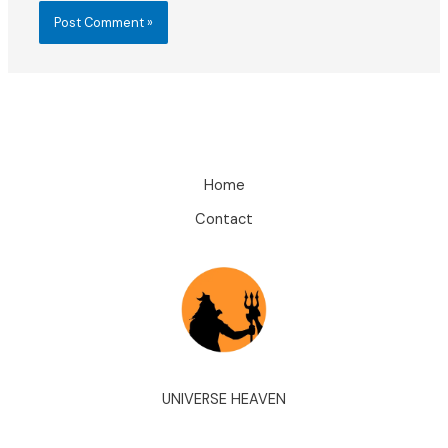
Home
Contact
UNIVERSE HEAVEN