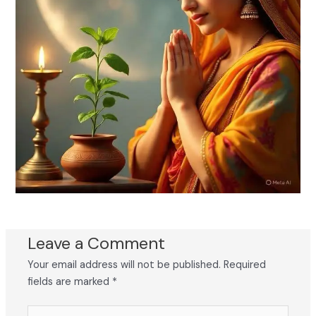
Leave a Comment
Your email address will not be published.
Required
fields are marked
*
Type