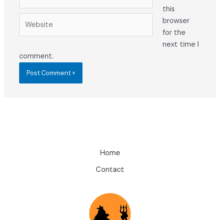
this
Website
browser
for the
next time I
comment.
Home
Contact