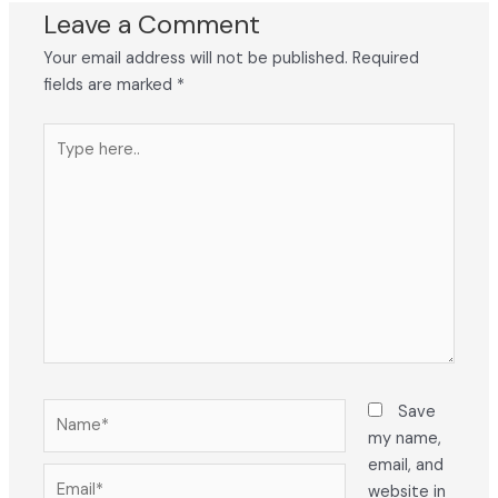
Leave a Comment
Your email address will not be published.
Required
fields are marked
*
Type
here..
Name*
Save
my name,
email, and
Email*
website in