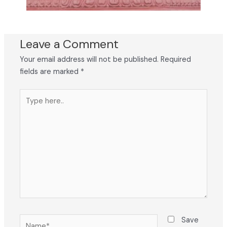
Leave a Comment
Your email address will not be published.
Required
fields are marked
*
Type
here..
Name*
Save