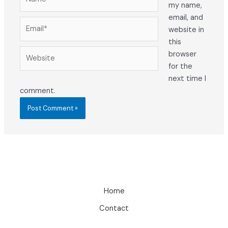
my name,
email, and
Email*
website in
this
Website
browser
for the
next time I
comment.
Home
Contact