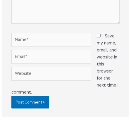
Name*
Save
my name,
email, and
Email*
website in
this
Website
browser
for the
next time I
comment.