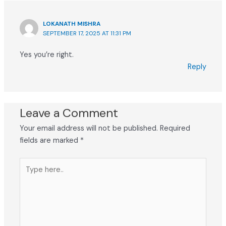
LOKANATH MISHRA
SEPTEMBER 17, 2025 AT 11:31 PM
Yes you’re right.
Reply
Leave a Comment
Your email address will not be published.
Required
fields are marked
*
Type
here..