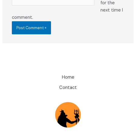
for the
next time I
comment.
Home
Contact