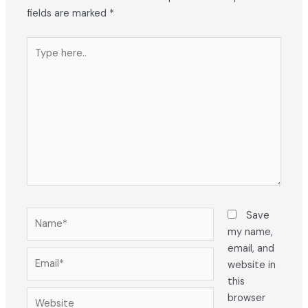
fields are marked
*
Type
here..
Name*
Save
my name,
email, and
Email*
website in
this
Website
browser