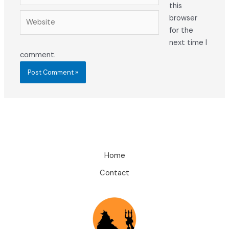
this
Website
browser
for the
next time I
comment.
Home
Contact