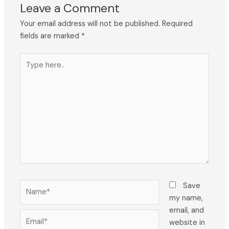
Leave a Comment
Your email address will not be published.
Required
fields are marked
*
Type
here..
Name*
Save
my name,
email, and
Email*
website in