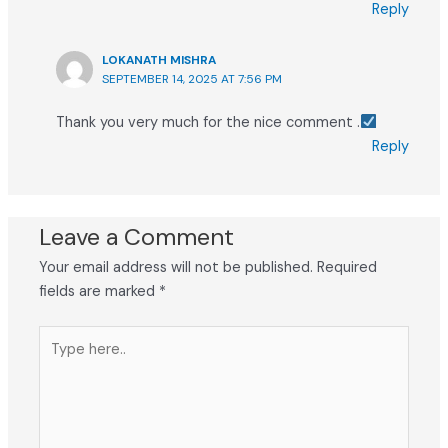
Reply
LOKANATH MISHRA
SEPTEMBER 14, 2025 AT 7:56 PM
Thank you very much for the nice comment .
Reply
Leave a Comment
Your email address will not be published.
Required
fields are marked
*
Type
here..