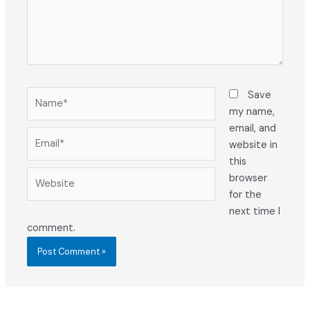
Name*
Save
my name,
email, and
Email*
website in
this
Website
browser
for the
next time I
comment.