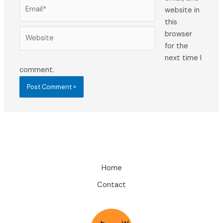
Email*
website in
this
Website
browser
for the
next time I
comment.
Home
Contact