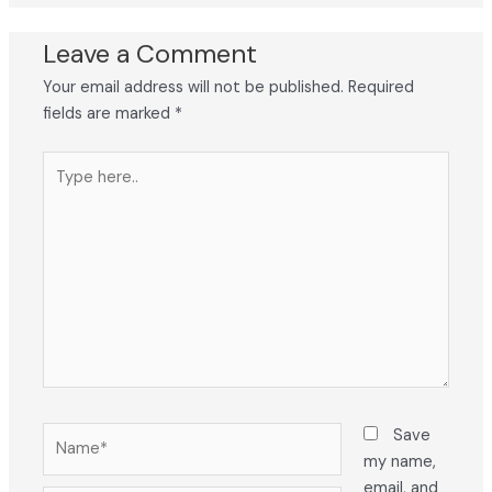
Leave a Comment
Your email address will not be published.
Required
fields are marked
*
Type
here..
Name*
Save
my name,
email, and